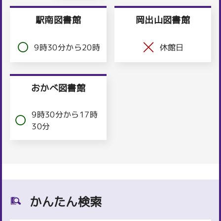
駅南図書館
岡出山図書館
9時30分から20時
休館日
おかべ図書館
9時30分から17時
30分
かんたん検索