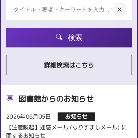
検索
詳細検索はこちら
図書館からのお知らせ
2026年06月05日
お知らせ
【注意喚起】迷惑メール (なりすましメール) に
関するお知らせ