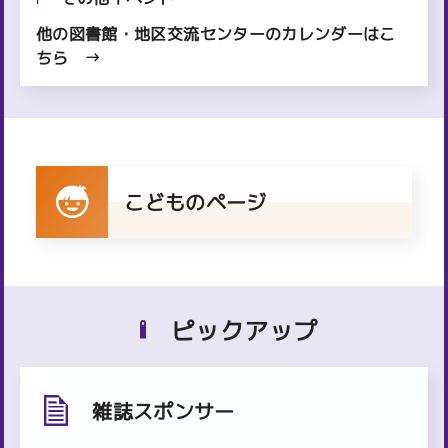
他の図書館・地区交流センターのカレンダーはこ
ちら
こどものページ
ピックアップ
雑誌スポンサー