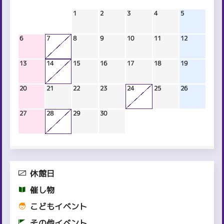
1
2
3
4
5
6
7
8
9
10
11
12
13
14
15
16
17
18
19
20
21
22
23
24
25
26
27
28
29
30
休館日
催し物
こどもイベント
その他イベント