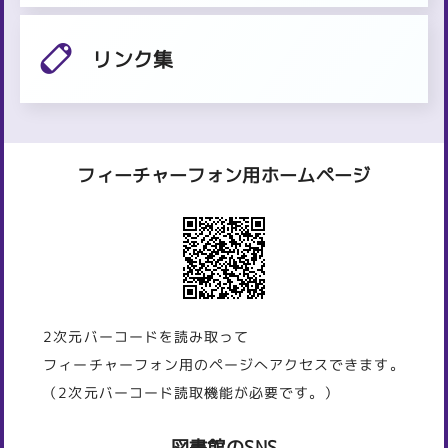
リンク集
フィーチャーフォン用ホームページ
2次元バーコードを読み取って
フィーチャーフォン用のページへアクセスできます。
（2次元バーコード読取機能が必要です。）
図書館のSNS