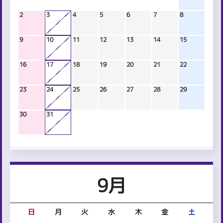
2
3
4
5
6
7
8
9
10
11
12
13
14
15
16
17
18
19
20
21
22
23
24
25
26
27
28
29
30
31
9月
日
月
火
水
木
金
土