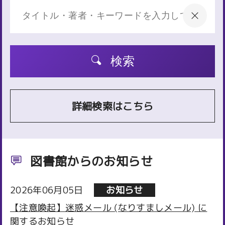
検索
詳細検索はこちら
図書館からのお知らせ
2026年06月05日
お知らせ
【注意喚起】迷惑メール (なりすましメール) に
関するお知らせ