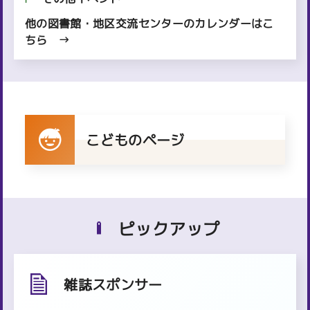
他の図書館・地区交流センターのカレンダーはこ
ちら
こどものページ
ピックアップ
雑誌スポンサー