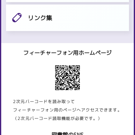
リンク集
フィーチャーフォン用ホームページ
2次元バーコードを読み取って
フィーチャーフォン用のページへアクセスできます。
（2次元バーコード読取機能が必要です。）
図書館のSNS