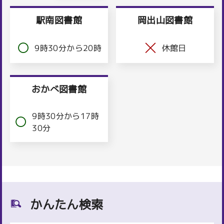
駅南図書館
岡出山図書館
9時30分から20時
休館日
おかべ図書館
9時30分から17時
30分
かんたん検索