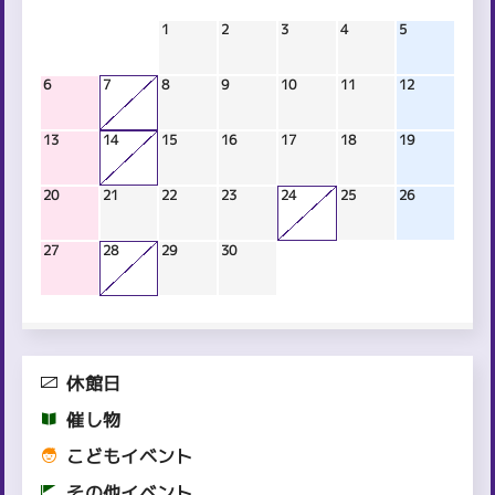
1
2
3
4
5
6
7
8
9
10
11
12
13
14
15
16
17
18
19
20
21
22
23
24
25
26
27
28
29
30
休館日
催し物
こどもイベント
その他イベント