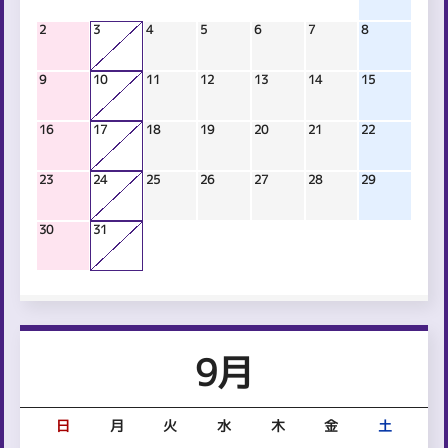
2
3
4
5
6
7
8
9
10
11
12
13
14
15
16
17
18
19
20
21
22
23
24
25
26
27
28
29
30
31
9月
日
月
火
水
木
金
土